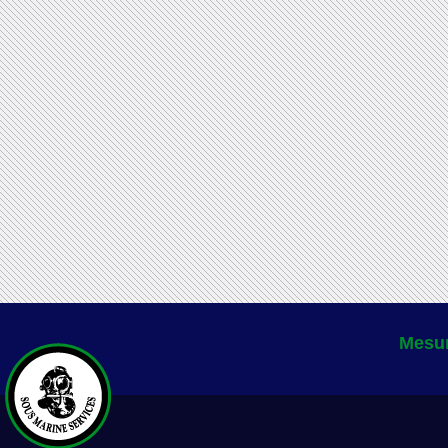
Mesur