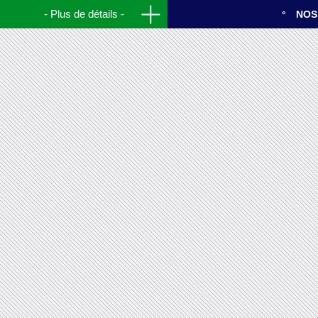
Plus de détails
NOS