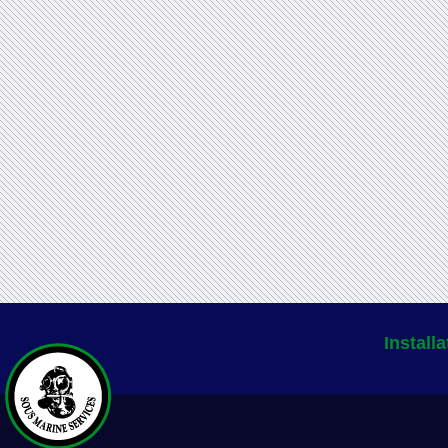
Install