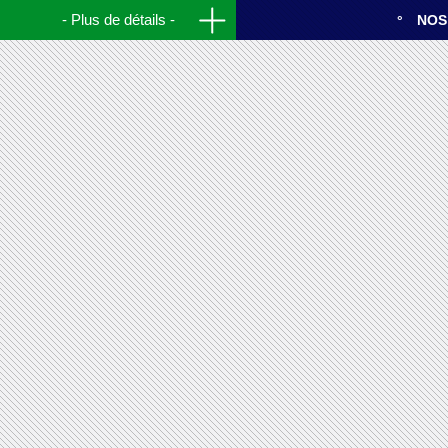
Plus de détails
NOS