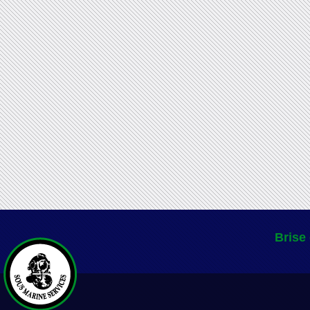
Brise