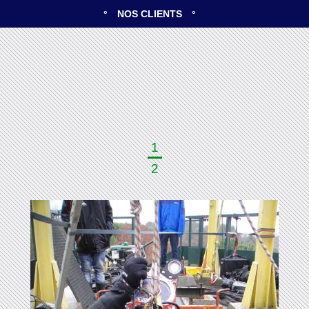
NOS CLIENTS
1
2